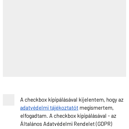
A checkbox kipipálásával kijelentem, hogy az
adatvédelmi tájékoztatót
megismertem,
elfogadtam. A checkbox kipipálásával - az
Általános Adatvédelmi Rendelet (GDPR)