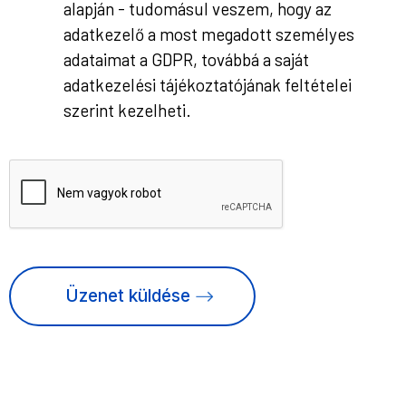
alapján - tudomásul veszem, hogy az
adatkezelő a most megadott személyes
adataimat a GDPR, továbbá a saját
adatkezelési tájékoztatójának feltételei
szerint kezelheti.